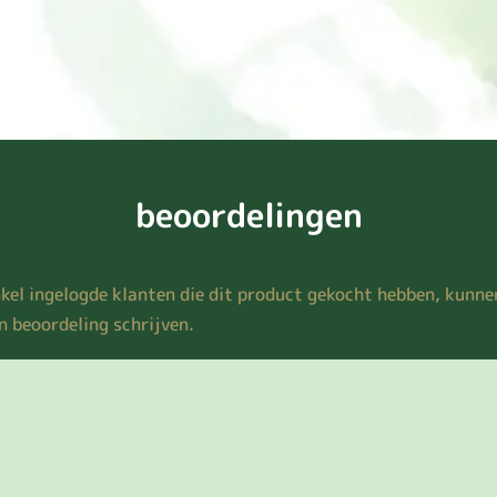
beoordelingen
kel ingelogde klanten die dit product gekocht hebben, kunne
n beoordeling schrijven.