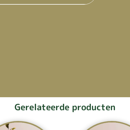
Gerelateerde producten