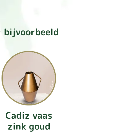
 bijvoorbeeld
Cadiz vaas
zink goud