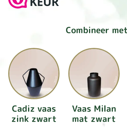
Combineer met
Cadiz vaas
Vaas Milan
zink zwart
mat zwart