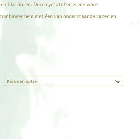
en lila tinten. Deze eyecatcher is een ware
of combineer hem met één van onderstaande vazen en